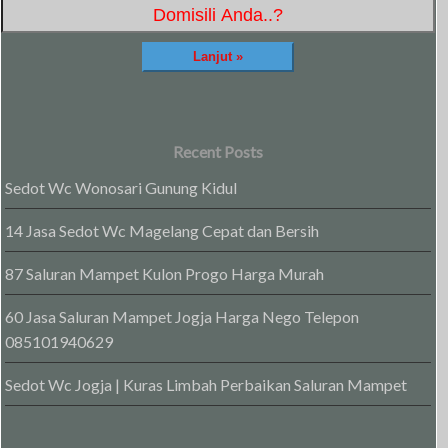
Recent Posts
Sedot Wc Wonosari Gunung Kidul
14 Jasa Sedot Wc Magelang Cepat dan Bersih
87 Saluran Mampet Kulon Progo Harga Murah
60 Jasa Saluran Mampet Jogja Harga Nego Telepon
085101940629
Sedot Wc Jogja | Kuras Limbah Perbaikan Saluran Mampet