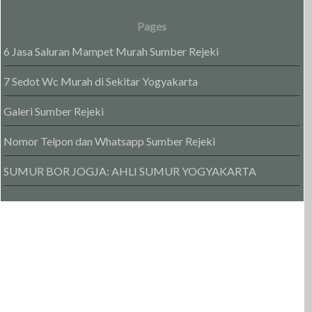
Pages
6 Jasa Saluran Mampet Murah Sumber Rejeki
7 Sedot Wc Murah di Sekitar Yogyakarta
Galeri Sumber Rejeki
Nomor Telpon dan Whatsapp Sumber Rejeki
SUMUR BOR JOGJA: AHLI SUMUR YOGYAKARTA