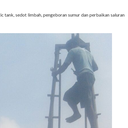
tic tank, sedot limbah, pengeboran sumur dan perbaikan saluran