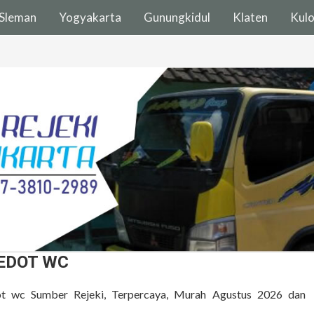
Sleman
Yogyakarta
Gunungkidul
Klaten
Kul
SEDOT WC
dot wc Sumber Rejeki, Terpercaya, Murah Agustus 2026 dan