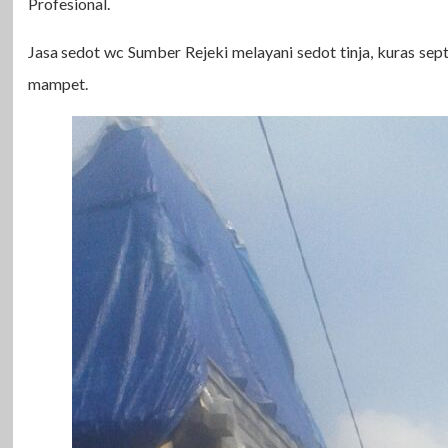
Profesional.
Jasa sedot wc Sumber Rejeki melayani sedot tinja, kuras sep
mampet.