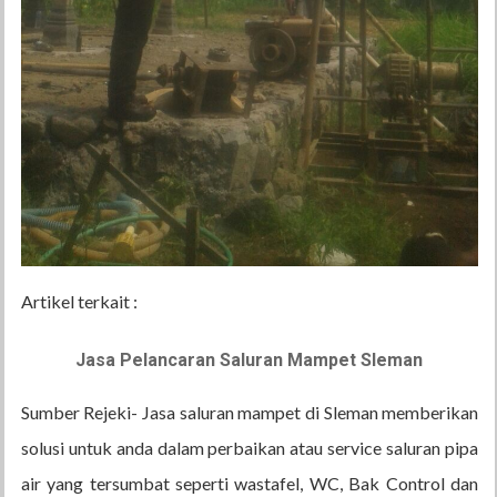
Artikel terkait :
Jasa Pelancaran Saluran Mampet Sleman
Sumber Rejeki- Jasa saluran mampet di Sleman memberikan
solusi untuk anda dalam perbaikan atau service saluran pipa
air yang tersumbat seperti wastafel, WC, Bak Control dan