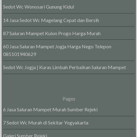
Sedot Wc Wonosari Gunung Kidul
14 Jasa Sedot Wc Magelang Cepat dan Bersih
87 Saluran Mampet Kulon Progo Harga Murah
60 Jasa Saluran Mampet Jogja Harga Nego Telepon
085101940629
Sedot Wc Jogja | Kuras Limbah Perbaikan Saluran Mampet
Pages
6 Jasa Saluran Mampet Murah Sumber Rejeki
7 Sedot Wc Murah di Sekitar Yogyakarta
Galeri Sumber Rejeki