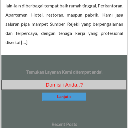
lain-lain diberbagai tempat baik rumah tinggal, Perkantoran,
Apartemen, Hotel, restoran, maupun pabrik. Kami jasa
saluran pipa mampet Sumber Rejeki yang berpengalaman
dan terpercaya, dengan tenaga kerja yang profesional
disertai […]
Temukan Layanan Kami ditempat anda!
Recent Posts