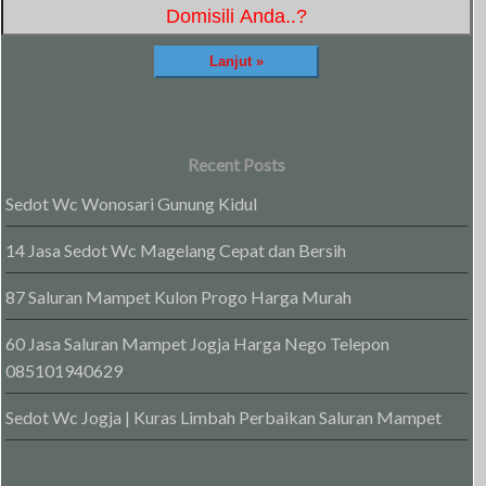
Recent Posts
Sedot Wc Wonosari Gunung Kidul
14 Jasa Sedot Wc Magelang Cepat dan Bersih
87 Saluran Mampet Kulon Progo Harga Murah
60 Jasa Saluran Mampet Jogja Harga Nego Telepon
085101940629
Sedot Wc Jogja | Kuras Limbah Perbaikan Saluran Mampet