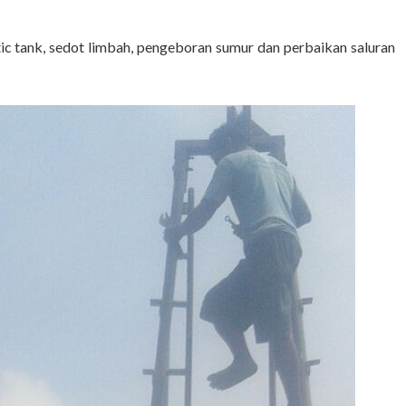
tic tank, sedot limbah, pengeboran sumur dan perbaikan saluran