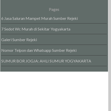
Pages
6 Jasa Saluran Mampet Murah Sumber Rejeki
7 Sedot Wc Murah di Sekitar Yogyakarta
Galeri Sumber Rejeki
Nomor Telpon dan Whatsapp Sumber Rejeki
SUMUR BOR JOGJA: AHLI SUMUR YOGYAKARTA