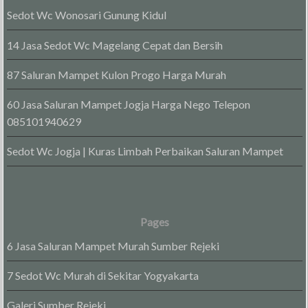
Sedot Wc Wonosari Gunung Kidul
14 Jasa Sedot Wc Magelang Cepat dan Bersih
87 Saluran Mampet Kulon Progo Harga Murah
60 Jasa Saluran Mampet Jogja Harga Nego Telepon
085101940629
Sedot Wc Jogja | Kuras Limbah Perbaikan Saluran Mampet
Pages
6 Jasa Saluran Mampet Murah Sumber Rejeki
7 Sedot Wc Murah di Sekitar Yogyakarta
Galeri Sumber Rejeki