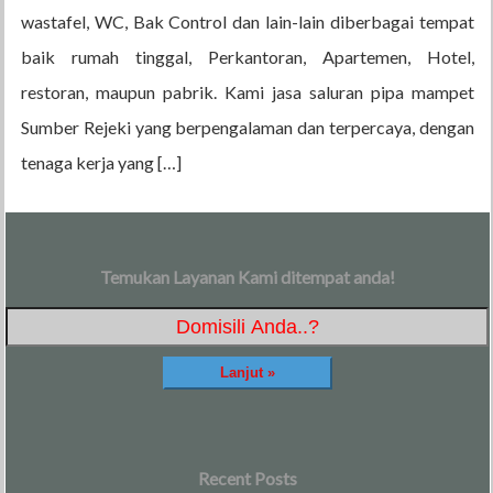
wastafel, WC, Bak Control dan lain-lain diberbagai tempat
baik rumah tinggal, Perkantoran, Apartemen, Hotel,
restoran, maupun pabrik. Kami jasa saluran pipa mampet
Sumber Rejeki yang berpengalaman dan terpercaya, dengan
tenaga kerja yang […]
Temukan Layanan Kami ditempat anda!
Recent Posts