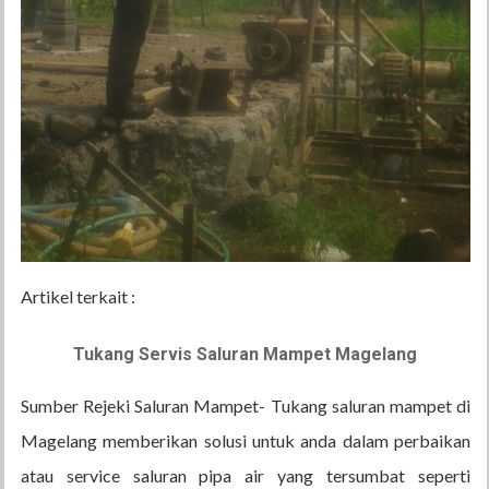
Artikel terkait :
Tukang Servis Saluran Mampet Magelang
Sumber Rejeki Saluran Mampet- Tukang saluran mampet di
Magelang memberikan solusi untuk anda dalam perbaikan
atau service saluran pipa air yang tersumbat seperti