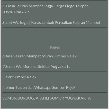
60 Jasa Saluran Mampet Jogja Harga Nego Telepon
085101940629
Sedot Wc Jogja | Kuras Limbah Perbaikan Saluran Mampet
Pages
6 Jasa Saluran Mampet Murah Sumber Rejeki
7 Sedot Wc Murah di Sekitar Yogyakarta
Galeri Sumber Rejeki
Nomor Telpon dan Whatsapp Sumber Rejeki
SUMUR BOR JOGJA: AHLI SUMUR YOGYAKARTA