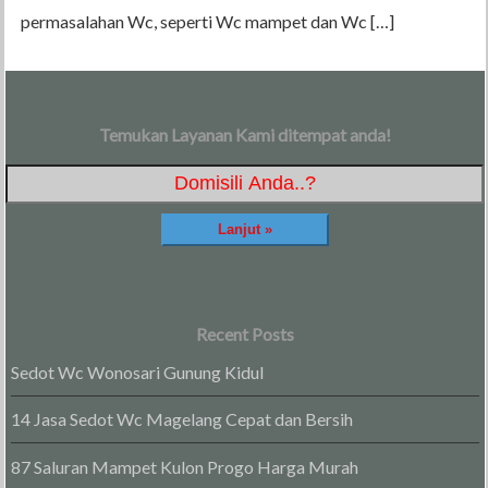
permasalahan Wc, seperti Wc mampet dan Wc […]
Temukan Layanan Kami ditempat anda!
Recent Posts
Sedot Wc Wonosari Gunung Kidul
14 Jasa Sedot Wc Magelang Cepat dan Bersih
87 Saluran Mampet Kulon Progo Harga Murah