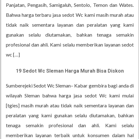
Panjatan, Pengasih, Samigaluh, Sentolo, Temon dan Wates.
Bahwa harga terbaru jasa sedot Wc kami masih murah atau
tidak naik sementara layanan dan peralatan yang kami
gunakan selalu diutamakan, bahkan tenaga semakin
profesional dan ahli. Kami selalu memberikan layanan sedot
wc […]
19 Sedot Wc Sleman Harga Murah Bisa Diskon
Sumberejeki Sedot Wc Sleman– Kabar gembira bagi anda di
wilayah Sleman bahwa harga jasa sedot Wc kami mulai
[tgies] masih murah atau tidak naik sementara layanan dan
peralatan yang kami gunakan selalu diutamakan, bahkan
tenaga semakin profesional dan ahli. Kami selalu
memberikan layanan terbaik untuk konsumen dalam hal