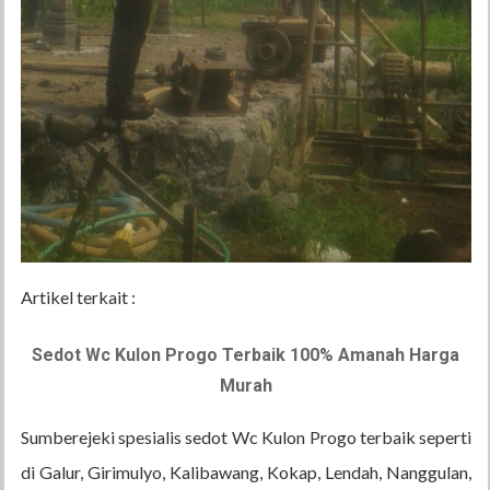
Artikel terkait :
Sedot Wc Kulon Progo Terbaik 100% Amanah Harga
Murah
Sumberejeki spesialis sedot Wc Kulon Progo terbaik seperti
di Galur, Girimulyo, Kalibawang, Kokap, Lendah, Nanggulan,