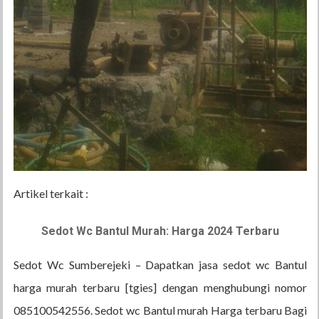
Artikel terkait :
Sedot Wc Bantul Murah: Harga 2024 Terbaru
Sedot Wc Sumberejeki – Dapatkan jasa sedot wc Bantul
harga murah terbaru [tgies] dengan menghubungi nomor
085100542556. Sedot wc Bantul murah Harga terbaru Bagi