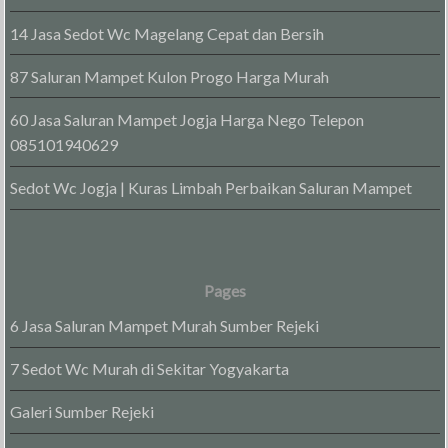
14 Jasa Sedot Wc Magelang Cepat dan Bersih
87 Saluran Mampet Kulon Progo Harga Murah
60 Jasa Saluran Mampet Jogja Harga Nego Telepon
085101940629
Sedot Wc Jogja | Kuras Limbah Perbaikan Saluran Mampet
Pages
6 Jasa Saluran Mampet Murah Sumber Rejeki
7 Sedot Wc Murah di Sekitar Yogyakarta
Galeri Sumber Rejeki