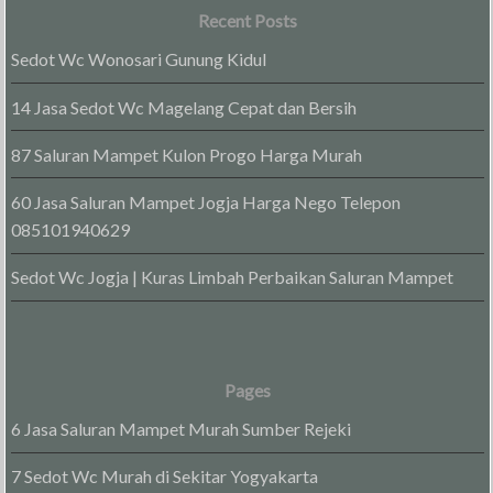
Recent Posts
Sedot Wc Wonosari Gunung Kidul
14 Jasa Sedot Wc Magelang Cepat dan Bersih
87 Saluran Mampet Kulon Progo Harga Murah
60 Jasa Saluran Mampet Jogja Harga Nego Telepon
085101940629
Sedot Wc Jogja | Kuras Limbah Perbaikan Saluran Mampet
Pages
6 Jasa Saluran Mampet Murah Sumber Rejeki
7 Sedot Wc Murah di Sekitar Yogyakarta