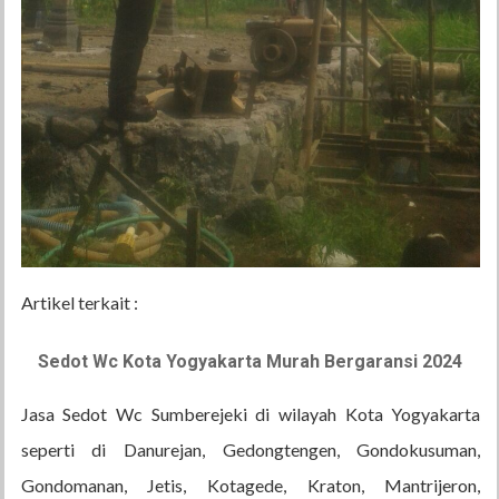
Artikel terkait :
Sedot Wc Kota Yogyakarta Murah Bergaransi 2024
Jasa Sedot Wc Sumberejeki di wilayah Kota Yogyakarta
seperti di Danurejan, Gedongtengen, Gondokusuman,
Gondomanan, Jetis, Kotagede, Kraton, Mantrijeron,