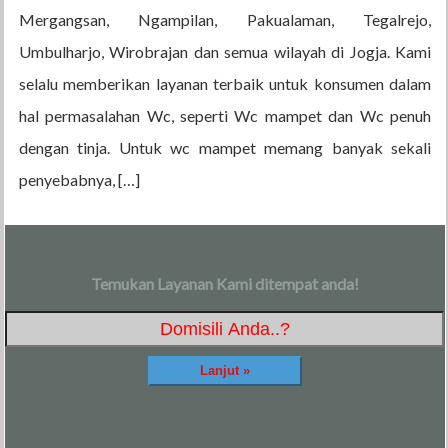
Mergangsan, Ngampilan, Pakualaman, Tegalrejo,
Umbulharjo, Wirobrajan dan semua wilayah di Jogja. Kami
selalu memberikan layanan terbaik untuk konsumen dalam
hal permasalahan Wc, seperti Wc mampet dan Wc penuh
dengan tinja. Untuk wc mampet memang banyak sekali
penyebabnya, […]
Temukan Layanan Kami ditempat anda!