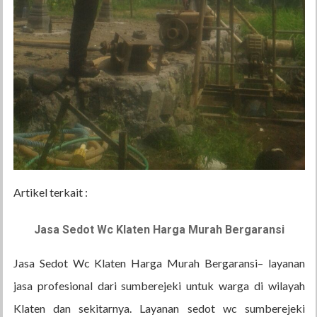
Artikel terkait :
Jasa Sedot Wc Klaten Harga Murah Bergaransi
Jasa Sedot Wc Klaten Harga Murah Bergaransi– layanan
jasa profesional dari sumberejeki untuk warga di wilayah
Klaten dan sekitarnya. Layanan sedot wc sumberejeki