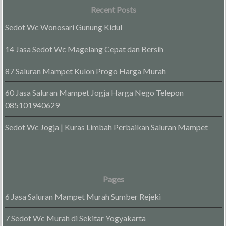
Recent Posts
Sedot Wc Wonosari Gunung Kidul
14 Jasa Sedot Wc Magelang Cepat dan Bersih
87 Saluran Mampet Kulon Progo Harga Murah
60 Jasa Saluran Mampet Jogja Harga Nego Telepon
085101940629
Sedot Wc Jogja | Kuras Limbah Perbaikan Saluran Mampet
Pages
6 Jasa Saluran Mampet Murah Sumber Rejeki
7 Sedot Wc Murah di Sekitar Yogyakarta