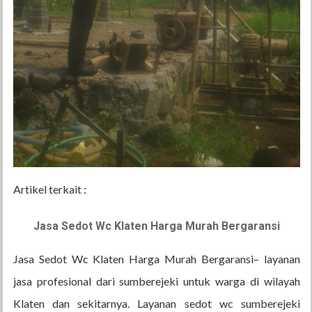
Artikel terkait :
Jasa Sedot Wc Klaten Harga Murah Bergaransi
Jasa Sedot Wc Klaten Harga Murah Bergaransi– layanan
jasa profesional dari sumberejeki untuk warga di wilayah
Klaten dan sekitarnya. Layanan sedot wc sumberejeki