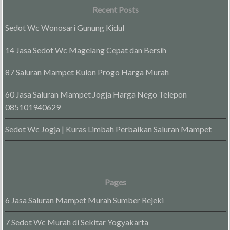
Recent Posts
Sedot Wc Wonosari Gunung Kidul
14 Jasa Sedot Wc Magelang Cepat dan Bersih
87 Saluran Mampet Kulon Progo Harga Murah
60 Jasa Saluran Mampet Jogja Harga Nego Telepon
085101940629
Sedot Wc Jogja | Kuras Limbah Perbaikan Saluran Mampet
Pages
6 Jasa Saluran Mampet Murah Sumber Rejeki
7 Sedot Wc Murah di Sekitar Yogyakarta