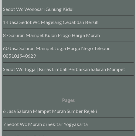
Sedot Wc Wonosari Gunung Kidul
14 Jasa Sedot Wc Magelang Cepat dan Bersih
87 Saluran Mampet Kulon Progo Harga Murah
60 Jasa Saluran Mampet Jogja Harga Nego Telepon
085101940629
Sedot Wc Jogja | Kuras Limbah Perbaikan Saluran Mampet
Pages
6 Jasa Saluran Mampet Murah Sumber Rejeki
7 Sedot Wc Murah di Sekitar Yogyakarta