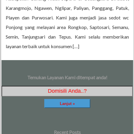
Karangmojo, Ngawen, Nglipar, Paliyan, Panggang, Patuk,
Playen dan Purwosari. Kami juga menjadi jasa sedot wc
Ponjong yang melayani area Rongkop, Saptosari, Semanu,
Semin, Tanjungsari dan Tepus. Kami selalu memberikan
layanan terbaik untuk konsumen […]
Temukan Layanan Kami ditempat anda!
Recent Posts