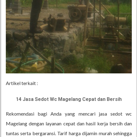
Artikel terkait :
14 Jasa Sedot Wc Magelang Cepat dan Bersih
Rekomendasi bagi Anda yang mencari jasa sedot wc
Magelang dengan layanan cepat dan hasil kerja bersih dan
tuntas serta bergaransi. Tarif harga dijamin murah sehingga