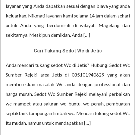
layanan yang Anda dapatkan sesuai dengan biaya yang anda
keluarkan. Nikmati layanan kami selama 14 jam dalam sehari
untuk Anda yang berdomisili di wilayah Magelang dan
sekitarnya. Meskipun demikian, Anda […]
Cari Tukang Sedot Wc di Jetis
Anda mencari tukang sedot Wc di Jetis? Hubungi Sedot Wc
Sumber Rejeki area Jetis di 085101940629 yang akan
membereskan masalah Wc anda dengan professional dan
harga murah. Sedot Wc Sumber Rejeki melayani perbaikan
wc mampet atau saluran wc buntu, wc penuh, pembuatan
septiktank tampungan limbah wc. Mencari tukang sedot Wc
itu mudah, namun untuk mendapatkan […]