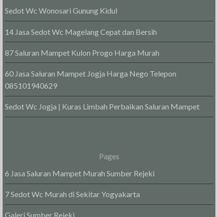
Sedot Wc Wonosari Gunung Kidul
14 Jasa Sedot Wc Magelang Cepat dan Bersih
87 Saluran Mampet Kulon Progo Harga Murah
60 Jasa Saluran Mampet Jogja Harga Nego Telepon
085101940629
Sedot Wc Jogja | Kuras Limbah Perbaikan Saluran Mampet
Pages
6 Jasa Saluran Mampet Murah Sumber Rejeki
7 Sedot Wc Murah di Sekitar Yogyakarta
Galeri Sumber Rejeki