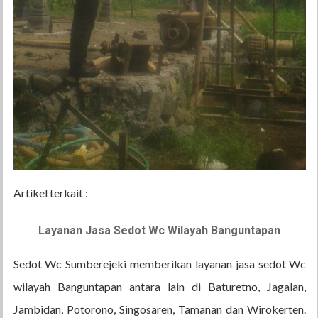
Artikel terkait :
Layanan Jasa Sedot Wc Wilayah Banguntapan
Sedot Wc Sumberejeki memberikan layanan jasa sedot Wc
wilayah Banguntapan antara lain di Baturetno, Jagalan,
Jambidan, Potorono, Singosaren, Tamanan dan Wirokerten.