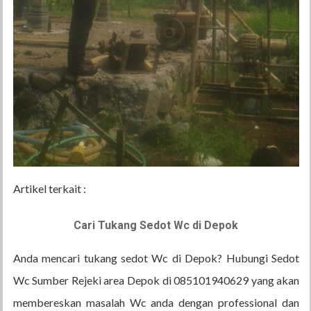
Artikel terkait :
Cari Tukang Sedot Wc di Depok
Anda mencari tukang sedot Wc di Depok? Hubungi Sedot
Wc Sumber Rejeki area Depok di 085101940629 yang akan
membereskan masalah Wc anda dengan professional dan