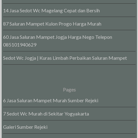
14 Jasa Sedot Wc Magelang Cepat dan Bersih
87 Saluran Mampet Kulon Progo Harga Murah
60 Jasa Saluran Mampet Jogja Harga Nego Telepon
085101940629
Sedot Wc Jogja | Kuras Limbah Perbaikan Saluran Mampet
Pages
6 Jasa Saluran Mampet Murah Sumber Rejeki
7 Sedot Wc Murah di Sekitar Yogyakarta
Galeri Sumber Rejeki